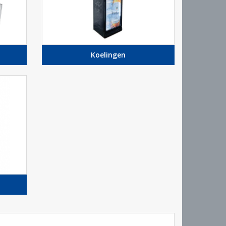
Koelingen